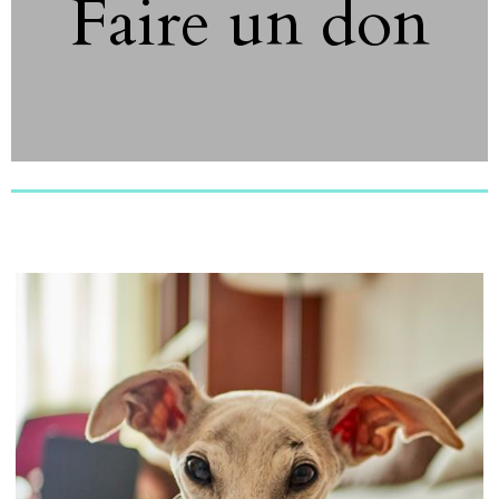
Faire un don