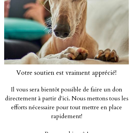
Votre soutien est vraiment apprécié!
Il vous sera bientôt possible de faire un don
directement à partir d'ici. Nous mettons tous les
efforts nécessaire pour tout mettre en place
rapidement!