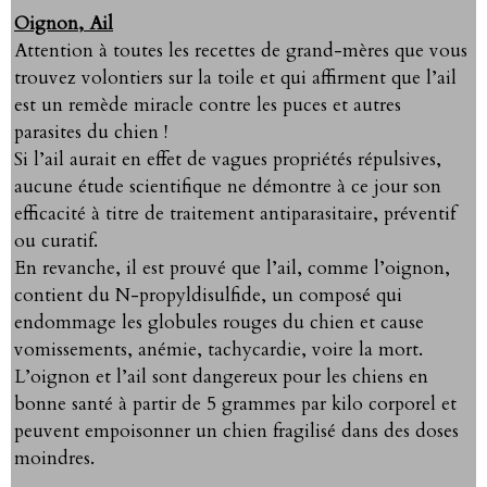
Oignon, Ail
Attention à toutes les recettes de grand-mères que vous
trouvez volontiers sur la toile et qui affirment que l’ail
est un remède miracle contre les puces et autres
parasites du chien !
Si l’ail aurait en effet de vagues propriétés répulsives,
aucune étude scientifique ne démontre à ce jour son
efficacité à titre de traitement antiparasitaire, préventif
ou curatif.
En revanche, il est prouvé que l’ail, comme l’oignon,
contient du N-propyldisulfide, un composé qui
endommage les globules rouges du chien et cause
vomissements, anémie, tachycardie, voire la mort.
L’oignon et l’ail sont dangereux pour les chiens en
bonne santé à partir de 5 grammes par kilo corporel et
peuvent empoisonner un chien fragilisé dans des doses
moindres.