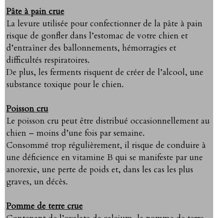
Pâte à pain crue
La levure utilisée pour confectionner de la pâte à pain
risque de gonfler dans l’estomac de votre chien et
d’entraîner des ballonnements, hémorragies et
difficultés respiratoires.
De plus, les ferments risquent de créer de l’alcool, une
substance toxique pour le chien.
Poisson cru
Le poisson cru peut être distribué occasionnellement au
chien – moins d’une fois par semaine.
Consommé trop régulièrement, il risque de conduire à
une déficience en vitamine B qui se manifeste par une
anorexie, une perte de poids et, dans les cas les plus
graves, un décès.
Pomme de terre crue