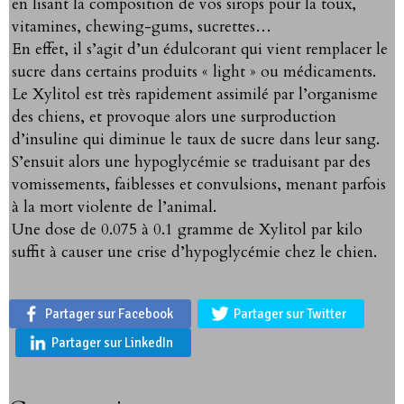
en lisant la composition de vos sirops pour la toux,
vitamines, chewing-gums, sucrettes…
En effet, il s’agit d’un édulcorant qui vient remplacer le
sucre dans certains produits « light » ou médicaments.
Le Xylitol est très rapidement assimilé par l’organisme
des chiens, et provoque alors une surproduction
d’insuline qui diminue le taux de sucre dans leur sang.
S’ensuit alors une hypoglycémie se traduisant par des
vomissements, faiblesses et convulsions, menant parfois
à la mort violente de l’animal.
Une dose de 0.075 à 0.1 gramme de Xylitol par kilo
suffit à causer une crise d’hypoglycémie chez le chien.
Partager sur Facebook
Partager sur Twitter
Partager sur LinkedIn