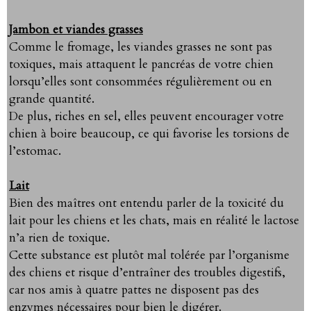
Jambon et viandes grasses
Comme le fromage, les viandes grasses ne sont pas
toxiques, mais attaquent le pancréas de votre chien
lorsqu’elles sont consommées régulièrement ou en
grande quantité.
De plus, riches en sel, elles peuvent encourager votre
chien à boire beaucoup, ce qui favorise les torsions de
l’estomac.
Lait
Bien des maîtres ont entendu parler de la toxicité du
lait pour les chiens et les chats, mais en réalité le lactose
n’a rien de toxique.
Cette substance est plutôt mal tolérée par l’organisme
des chiens et risque d’entraîner des troubles digestifs,
car nos amis à quatre pattes ne disposent pas des
enzymes nécessaires pour bien le digérer.