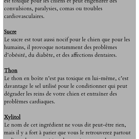
est toxique pour les chiens et peut engendrer des
convulsions, paralysies, comas ou troubles
cardiovasculaires.
Sucre
Le sucre est tout aussi nocif pour le chien que pour les
humains, il provoque notamment des problèmes
d’obésité, du diabète, et des affections dentaires.
Thon
Le thon en boîte n’est pas toxique en lui-même, c’est
davantage le sel utilisé pour le conditionner qui peut
dégrader les reins de votre chien et entraîner des
problèmes cardiaques.
Xylitol
Le nom de cet ingrédient ne vous dit peut-être rien,
mais il y a fort à parier que vous le retrouverez partout