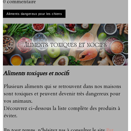
0 commentaire
Aliments toxiques et nocifs
Plusieurs aliments qui se retrouvent dans nos maisons
sont toxiques et peuvent devenir très dangereux pour
vos animaux.
Découvrez ci-dessous la liste complète des produits à
éviter.
En tout temps, n’hésitez pas à consulter le site
Pet