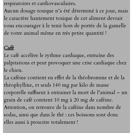
respiratoires et cardiovasculaires.
Aucun dosage toxique n’a été déterminé à ce jour, mais
le caractère hautement toxique de cet aliment devrait
vous encourager à le tenir hors de portée de la gamelle
de votre animal même en très petite quantité !
Café
Le café accélère le rythme cardiaque, entraîne des
palpitations et peut provoquer une crise cardiaque chez
le chien.
La caféine contient en effet de la théobromine et de la
théophylline, et seuls 140 mg par kilo de masse
corporelle suffisent à entrainer la mort de l’animal – un
grain de café contient 10 mg à 20 mg de caféine.
Attention, on retrouve de la caféine dans nombre de
sodas, ainsi que dans le thé : ces boissons sont donc
elles aussi à proscrire totalement !