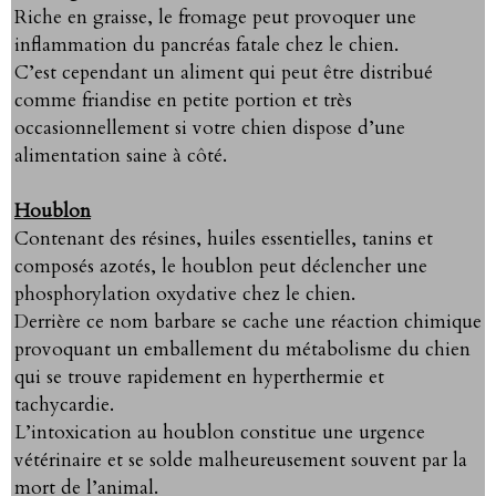
Riche en graisse, le fromage peut provoquer une
inflammation du pancréas fatale chez le chien.
C’est cependant un aliment qui peut être distribué
comme friandise en petite portion et très
occasionnellement si votre chien dispose d’une
alimentation saine à côté.
Houblon
Contenant des résines, huiles essentielles, tanins et
composés azotés, le houblon peut déclencher une
phosphorylation oxydative chez le chien.
Derrière ce nom barbare se cache une réaction chimique
provoquant un emballement du métabolisme du chien
qui se trouve rapidement en hyperthermie et
tachycardie.
L’intoxication au houblon constitue une urgence
vétérinaire et se solde malheureusement souvent par la
mort de l’animal.