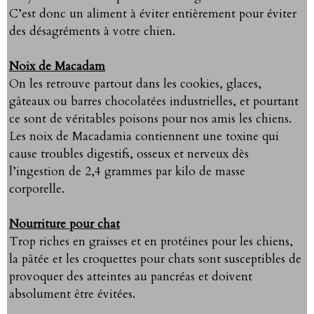
C’est donc un aliment à éviter entièrement pour éviter
des désagréments à votre chien.
Noix de Macadam
On les retrouve partout dans les cookies, glaces,
gâteaux ou barres chocolatées industrielles, et pourtant
ce sont de véritables poisons pour nos amis les chiens.
Les noix de Macadamia contiennent une toxine qui
cause troubles digestifs, osseux et nerveux dès
l’ingestion de 2,4 grammes par kilo de masse
corporelle.
Nourriture pour chat
Trop riches en graisses et en protéines pour les chiens,
la pâtée et les croquettes pour chats sont susceptibles de
provoquer des atteintes au pancréas et doivent
absolument être évitées.