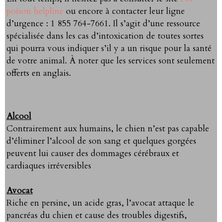
poison helpline
ou encore à contacter leur ligne
d’urgence : 1 855 764-7661. Il s’agit d’une ressource
spécialisée dans les cas d’intoxication de toutes sortes
qui pourra vous indiquer s’il y a un risque pour la santé
de votre animal. À noter que les services sont seulement
offerts en anglais.
Alcool
Contrairement aux humains, le chien n’est pas capable
d’éliminer l’alcool de son sang et quelques gorgées
peuvent lui causer des dommages cérébraux et
cardiaques irréversibles
Avocat
Riche en persine, un acide gras, l’avocat attaque le
pancréas du chien et cause des troubles digestifs,