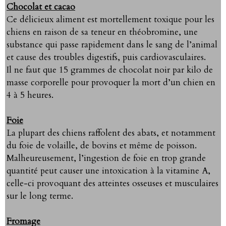
Chocolat et cacao
Ce délicieux aliment est mortellement toxique pour les
chiens en raison de sa teneur en théobromine, une
substance qui passe rapidement dans le sang de l’animal
et cause des troubles digestifs, puis cardiovasculaires.
Il ne faut que 15 grammes de chocolat noir par kilo de
masse corporelle pour provoquer la mort d’un chien en
4 à 5 heures.
Foie
La plupart des chiens raffolent des abats, et notamment
du foie de volaille, de bovins et même de poisson.
Malheureusement, l’ingestion de foie en trop grande
quantité peut causer une intoxication à la vitamine A,
celle-ci provoquant des atteintes osseuses et musculaires
sur le long terme.
Fromage